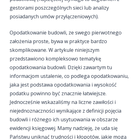
gestorami poszczególnych sieci lub analizy
posiadanych umów przyłączeniowych).
Opodatkowanie budowli, ze swego pierwotnego
założenia proste, bywa w praktyce bardzo
skomplikowane. W artykule niniejszym
przedstawiono kompleksowo tematykę
opodatkowania budowli. Dzięki zawartym tu
informacjom ustalenie, co podlega opodatkowaniu,
jaka jest podstawa opodatkowania i wysokość
podatku powinno być znacznie łatwiejsze.
Jednocześnie wskazaliśmy na liczne zawiłości i
niejednoznaczności wynikające z definicji pojęcia
budowli i różnego ich usytuowania w obszarze
ewidencji księgowej. Mamy nadzieję, że uda się
Państwu uniknąć trudności i kłopotów, jakie mogą