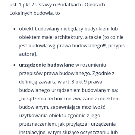
ust. 1 pkt 2 Ustawy o Podatkach i Opłatach
Lokalnych budowla, to
obiekt budowlany niebędący budynkiem lub
obiektem małej architektury, a także [to co nie
jest budowlą wg prawa budowlanego!!!, przypis
autora]...
urządzenie budowlane
w rozumieniu
przepisów prawa budowlanego. Zgodnie z
definicją zawartą w art. 3 pkt 9 prawa
budowlanego urządzeniem budowlanym są:
„urządzenia techniczne związane z obiektem
budowlanym, zapewniające możliwość
użytkowania obiektu zgodnie z jego
przeznaczeniem, jak przyłącza i urządzenia
instalacyjne, w tym służące oczyszczaniu lub