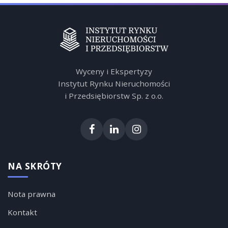
Wyceny i Ekspertyzy
Instytut Rynku Nieruchomości
i Przedsiębiorstw Sp. z o.o.
NA SKRÓTY
Nota prawna
Kontakt