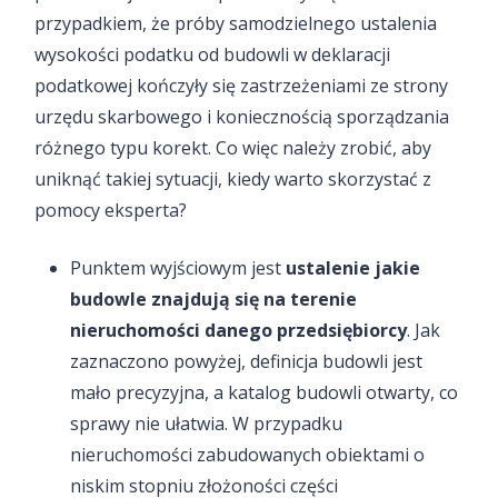
przypadkiem, że próby samodzielnego ustalenia
wysokości podatku od budowli w deklaracji
podatkowej kończyły się zastrzeżeniami ze strony
urzędu skarbowego i koniecznością sporządzania
różnego typu korekt. Co więc należy zrobić, aby
uniknąć takiej sytuacji, kiedy warto skorzystać z
pomocy eksperta?
Punktem wyjściowym jest
ustalenie jakie
budowle znajdują się na terenie
nieruchomości danego przedsiębiorcy
. Jak
zaznaczono powyżej, definicja budowli jest
mało precyzyjna, a katalog budowli otwarty, co
sprawy nie ułatwia. W przypadku
nieruchomości zabudowanych obiektami o
niskim stopniu złożoności części