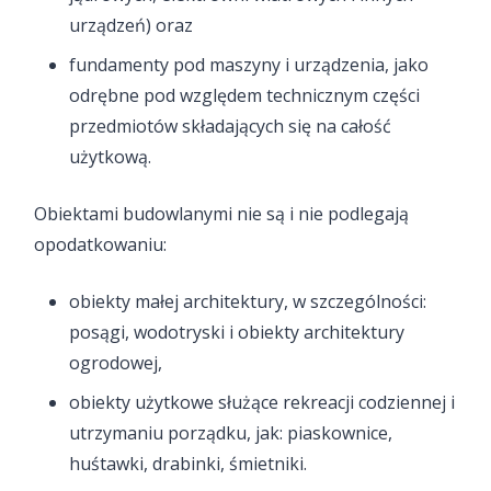
urządzeń) oraz
fundamenty pod maszyny i urządzenia, jako
odrębne pod względem technicznym części
przedmiotów składających się na całość
użytkową.
Obiektami budowlanymi nie są i nie podlegają
opodatkowaniu:
obiekty małej architektury, w szczególności:
posągi, wodotryski i obiekty architektury
ogrodowej,
obiekty użytkowe służące rekreacji codziennej i
utrzymaniu porządku, jak: piaskownice,
huśtawki, drabinki, śmietniki.