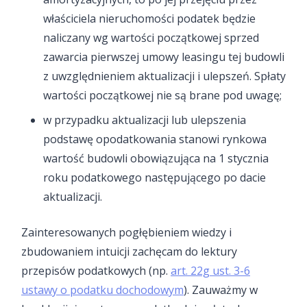
właściciela nieruchomości podatek będzie
naliczany wg wartości początkowej sprzed
zawarcia pierwszej umowy leasingu tej budowli
z uwzględnieniem aktualizacji i ulepszeń. Spłaty
wartości początkowej nie są brane pod uwagę;
w przypadku aktualizacji lub ulepszenia
podstawę opodatkowania stanowi rynkowa
wartość budowli obowiązująca na 1 stycznia
roku podatkowego następującego po dacie
aktualizacji.
Zainteresowanych pogłębieniem wiedzy i
zbudowaniem intuicji zachęcam do lektury
przepisów podatkowych (np.
art. 22g ust. 3-6
ustawy o podatku dochodowym
). Zauważmy w