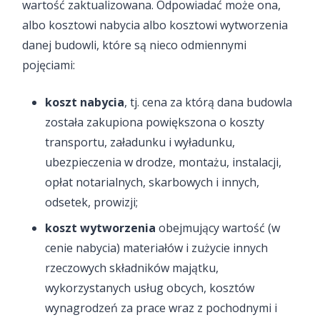
wartość zaktualizowana. Odpowiadać może ona,
albo kosztowi nabycia albo kosztowi wytworzenia
danej budowli, które są nieco odmiennymi
pojęciami:
koszt nabycia
, tj. cena za którą dana budowla
została zakupiona powiększona o koszty
transportu, załadunku i wyładunku,
ubezpieczenia w drodze, montażu, instalacji,
opłat notarialnych, skarbowych i innych,
odsetek, prowizji;
koszt wytworzenia
obejmujący wartość (w
cenie nabycia) materiałów i zużycie innych
rzeczowych składników majątku,
wykorzystanych usług obcych, kosztów
wynagrodzeń za prace wraz z pochodnymi i