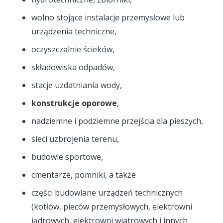
wolno stojące instalacje przemysłowe lub
urządzenia techniczne,
oczyszczalnie ścieków,
składowiska odpadów,
stacje uzdatniania wody,
konstrukcje oporowe
,
nadziemne i podziemne przejścia dla pieszych,
sieci uzbrojenia terenu,
budowle sportowe,
cmentarze, pomniki, a także
części budowlane urządzeń technicznych
(kotłów, pieców przemysłowych, elektrowni
jądrowych, elektrowni wiatrowych i innych