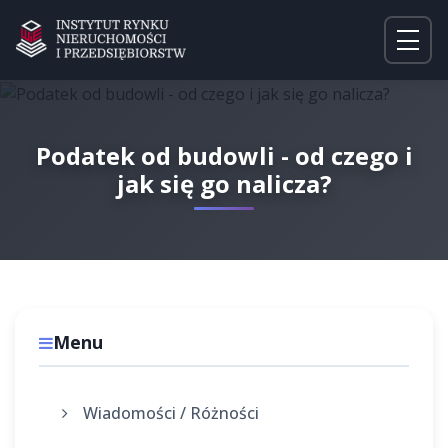
Podatek od budowli - od czego i
jak się go nalicza?
Menu
Wiadomości / Różności