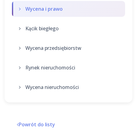
Wycena i prawo
Kącik biegłego
Wycena przedsiębiorstw
Rynek nieruchomości
Wycena nieruchomości
Powrót do listy