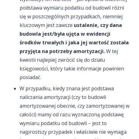
podstawa wymiaru podatku od budowli różni
się w poszczególnych przypadkach, niemniej
kluczowym jest zawsze
ustalenie, czy dana
budowla jest/była ujęta w ewidencji
środków trwałych i jaka jej wartość została
przyjęta na potrzeby amortyzacji.
W tej
kwestii najlepiej zwrócić się do działu
księgowości, który takie informacje powinien
posiadać.
W przypadku, kiedy znana jest podstawa
naliczania amortyzacji (czy to budowli
amortyzowanej obecnie, czy zamortyzowanej w
całości) mamy od razu wyznaczoną podstawę
wymiaru podatku od budowli – jest to
najprostszy przypadek i właściwie nie wymaga