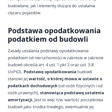
budowlane, jak i elementy służące do ustalania
ciężaru pojazdów.
Podstawa opodatkowania
podatkiem od budowli
Zasady ustalania podstawy opodatkowania
podatkiem od nieruchomości w zakresie w zakresie
budowli określa art. 4 ust. 1 pkt 3 oraz ust. 3-8
UoPiOL.
Podstawę opodatkowania
budowli
stanowi jej
wartość, o której mowa w ustawie o
podatkach dochodowych
(od osób fizycznych i od
osób prawnych)
, stanowiąca podstawę ustalenia
amortyzacji.
Jest to więc tzw. wartość początkowa
budowli jako środka trwałego, ewentualnie jej