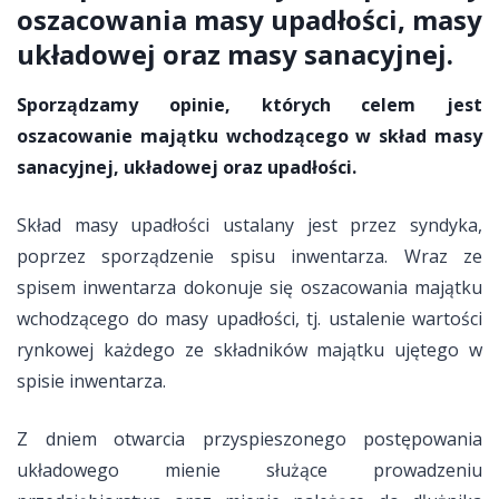
oszacowania masy upadłości, masy
układowej oraz masy sanacyjnej.
Sporządzamy opinie, których celem jest
oszacowanie majątku wchodzącego w skład masy
sanacyjnej, układowej oraz upadłości.
Skład masy upadłości ustalany jest przez syndyka,
poprzez sporządzenie spisu inwentarza. Wraz ze
spisem inwentarza dokonuje się oszacowania majątku
wchodzącego do masy upadłości, tj. ustalenie wartości
rynkowej każdego ze składników majątku ujętego w
spisie inwentarza.
Z dniem otwarcia przyspieszonego postępowania
układowego mienie służące prowadzeniu