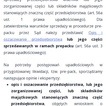
zorganizowanej części lub składników majątkowych
stanowiących znaczną część przedsiębiorstwa. (art. 56a
ust. 1 prawa upadłościowego). Dla
zatwierdzenia warunków sprzedaży w procedurze pre-
packu przez Sąd należy przedstawić
Opis i
oszacowanie przedsiębiorstwa
lub jego części
sprzedawanych w ramach prepacku
(art. 56a ust. 3
prawa upadłościowego).
Na potrzeby postępowań upadłościowych w
przygotowanej likwidacji, tzw. pre-pack, sporządzamy
następujące opinie i ekspertyzy:
opis i oszacowanie przedsiębiorstwa, lub jego
zorganizowanej części, lub składników
majątkowych stanowiących znaczną część
przedsiębiorstwa
, objętych wnioskiem o