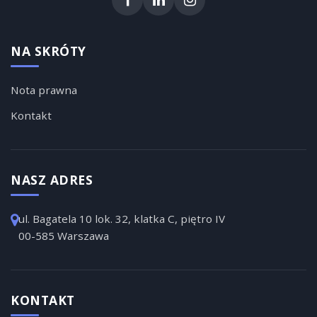
NA SKRÓTY
Nota prawna
Kontakt
NASZ ADRES
ul. Bagatela 10 lok. 32, klatka C, piętro IV
00-585 Warszawa
KONTAKT