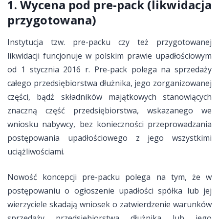
1. Wycena pod pre-pack (likwidacja
przygotowana)
Instytucja tzw. pre-packu czy też przygotowanej
likwidacji funcjonuje w polskim prawie upadłościowym
od 1 stycznia 2016 r. Pre-pack polega na sprzedaży
całego przedsiębiorstwa dłużnika, jego zorganizowanej
części, bądź składników majątkowych stanowiących
znaczną część przedsiębiorstwa, wskazanego we
wniosku nabywcy, bez konieczności przeprowadzania
postępowania upadłościowego z jego wszystkimi
uciążliwościami.
Nowość koncepcji pre-packu polega na tym, że w
postępowaniu o ogłoszenie upadłości spółka lub jej
wierzyciele skadają wniosek o zatwierdzenie warunków
sprzedaży przedsiębiorstwa dłużnika lub jego