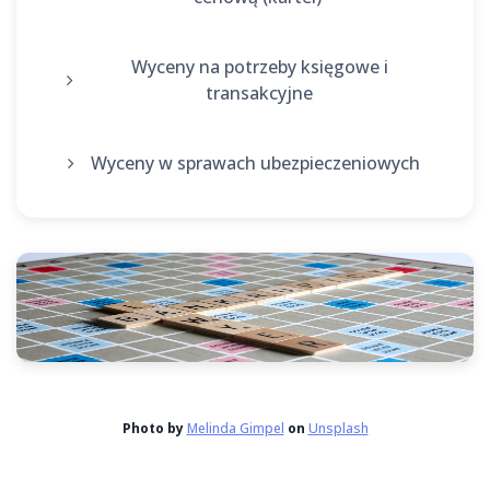
Wyceny na potrzeby księgowe i
transakcyjne
Wyceny w sprawach ubezpieczeniowych
Photo by
Melinda Gimpel
on
Unsplash