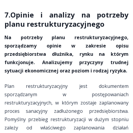
7.Opinie i analizy na potrzeby
planu restrukturyzacyjnego
Na potrzeby planu restrukturyzacyjnego,
sporządzamy opinie w zakresie opisu
przedsiębiorstwa dłużnika, rynku na którym
funkcjonuje. Analizujemy przyczyny trudnej
sytuacji ekonomicznej oraz poziom i rodzaj ryzyka.
Plan restrukturyzacyjny jest dokumentem
sporządzanym w postępowaniach
restrukturyzacyjnych, w którym zostaje zaplanowany
proces sanacyjny zadłużonego przedsiębiorstwa.
Pomyślny przebieg restrukturyzacji w dużym stopniu
zależy od właściwego zaplanowania działań