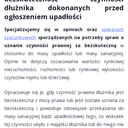
dłużnika dokonanych przed
ogłoszeniem upadłości
Specjalizujemy się w opiniach oraz
operatach
szacunkowych
sporządzanych na potrzeby spraw o
uznanie czynności prawnej za bezskuteczną
w
stosunku do masy upadłości lub masy sanacyjnej.
Opinie te dotyczą oszacowania wartości rynkowej
nieruchomości, ruchomości lub rynkowej wysokości
czynszów najmu lub dzierżawy.
Opracowuje się je, gdy czynność prawna dłużnika jest
bezskuteczna z mocy prawa lub jeśli została uznana za
bezskuteczną i powoduje obowiązek przekazania do
masy sanacyjnej bądź upadłościowej tego, co wskutek
tej czynności ubyło z majątku dłużnika lub do niego nie