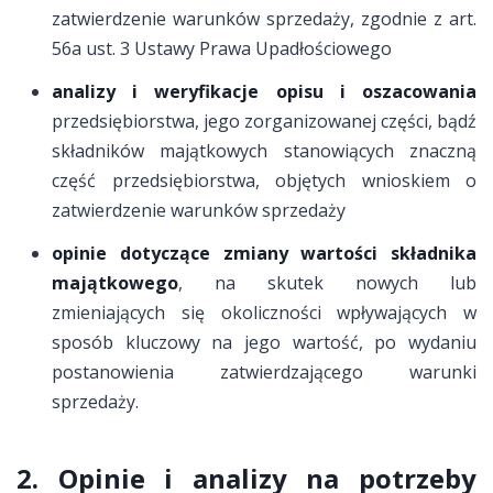
zatwierdzenie warunków sprzedaży, zgodnie z art.
56a ust. 3 Ustawy Prawa Upadłościowego
analizy i weryfikacje opisu i oszacowania
przedsiębiorstwa, jego zorganizowanej części, bądź
składników majątkowych stanowiących znaczną
część przedsiębiorstwa, objętych wnioskiem o
zatwierdzenie warunków sprzedaży
opinie dotyczące zmiany wartości składnika
majątkowego
, na skutek nowych lub
zmieniających się okoliczności wpływających w
sposób kluczowy na jego wartość, po wydaniu
postanowienia zatwierdzającego warunki
sprzedaży.
2. Opinie i analizy na potrzeby