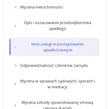
Wycena nieruchomości
Opis i oszacowanie przedsiębiorstwa
upadłego
Inne usługi w postępowaniu
upadłościowym
Odpowiedzialność członków zarządu
Wycena w sprawach sądowych, sporach i
w mediacji
Wycena szkody spowodowanej zmową
cenową (kartel)