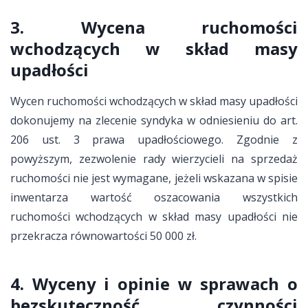
3. Wycena ruchomości
wchodzących w skład masy
upadłości
Wycen ruchomości wchodzących w skład masy upadłości
dokonujemy na zlecenie syndyka w odniesieniu do art.
206 ust. 3 prawa upadłościowego. Zgodnie z
powyższym, zezwolenie rady wierzycieli na sprzedaż
ruchomości nie jest wymagane, jeżeli wskazana w spisie
inwentarza wartość oszacowania wszystkich
ruchomości wchodzących w skład masy upadłości nie
przekracza równowartości 50 000 zł.
4. Wyceny i opinie w sprawach o
bezskuteczność czynności