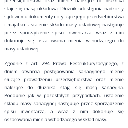
przedsiębiorstwa oraz mienie należące do dłużnika
staje się masą układową. Dłużnik udostępnia nadzorcy
sądowemu dokumenty dotyczące jego przedsiębiorstwa
i majątku. Ustalenie składu masy układowej następuje
przez sporządzenie spisu inwentarza, wraz z nim
dokonuje się oszacowania mienia wchodzącego do
masy układowej.
Zgodnie z art. 294 Prawa Restrukturyzacyjnego, z
dniem otwarcia postępowania sanacyjnego mienie
służące prowadzeniu przedsiębiorstwa oraz mienie
należące do dłużnika stają się masą sanacyjną.
Podobnie jak w pozostałych przypadkach, ustalenie
składu masy sanacyjnej następuje przez sporządzenie
spisu inwentarza, a wraz z nim dokonuje się
oszacowania mienia wchodzącego w skład masy.