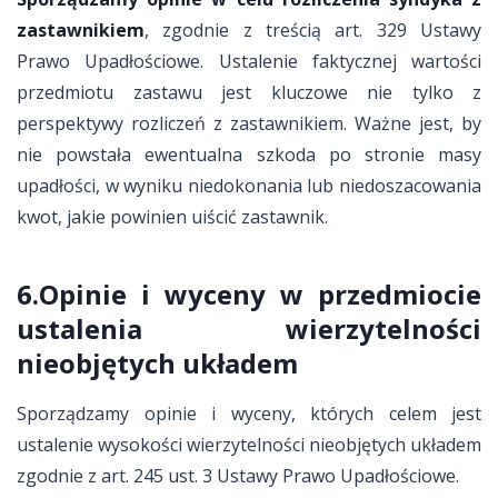
zastawnikiem
, zgodnie z treścią art. 329 Ustawy
Prawo Upadłościowe. Ustalenie faktycznej wartości
przedmiotu zastawu jest kluczowe nie tylko z
perspektywy rozliczeń z zastawnikiem. Ważne jest, by
nie powstała ewentualna szkoda po stronie masy
upadłości, w wyniku niedokonania lub niedoszacowania
kwot, jakie powinien uiścić zastawnik.
6.Opinie i wyceny w przedmiocie
ustalenia wierzytelności
nieobjętych układem
Sporządzamy opinie i wyceny, których celem jest
ustalenie wysokości wierzytelności nieobjętych układem
zgodnie z art. 245 ust. 3 Ustawy Prawo Upadłościowe.