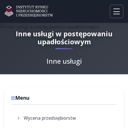
Inne usługi w postępowaniu
upadłościowym
Inne usługi
Menu
Wycena przedsiębiorstw