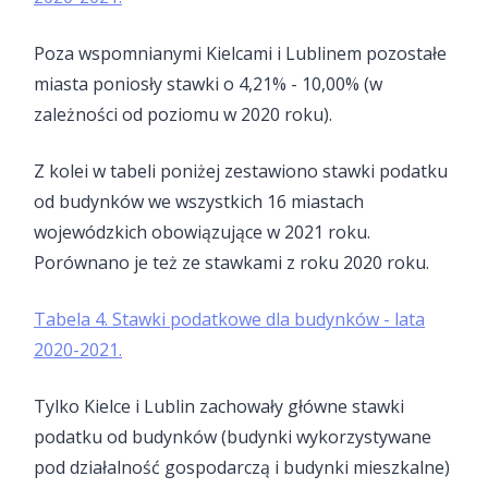
Poza wspomnianymi Kielcami i Lublinem pozostałe
miasta poniosły stawki o 4,21% - 10,00% (w
zależności od poziomu w 2020 roku).
Z kolei w tabeli poniżej zestawiono stawki podatku
od budynków we wszystkich 16 miastach
wojewódzkich obowiązujące w 2021 roku.
Porównano je też ze stawkami z roku 2020 roku.
Tabela 4. Stawki podatkowe dla budynków - lata
2020-2021.
Tylko Kielce i Lublin zachowały główne stawki
podatku od budynków (budynki wykorzystywane
pod działalność gospodarczą i budynki mieszkalne)