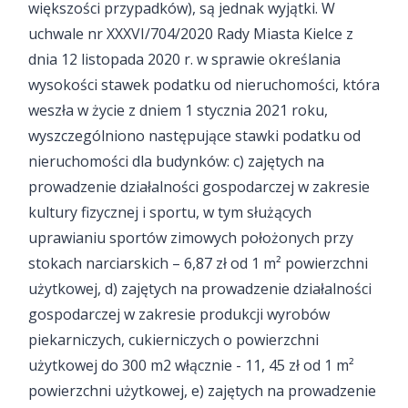
większości przypadków), są jednak wyjątki. W
uchwale nr XXXVI/704/2020 Rady Miasta Kielce z
dnia 12 listopada 2020 r. w sprawie określania
wysokości stawek podatku od nieruchomości, która
weszła w życie z dniem 1 stycznia 2021 roku,
wyszczególniono następujące stawki podatku od
nieruchomości dla budynków: c) zajętych na
prowadzenie działalności gospodarczej w zakresie
kultury fizycznej i sportu, w tym służących
uprawianiu sportów zimowych położonych przy
stokach narciarskich – 6,87 zł od 1 m² powierzchni
użytkowej, d) zajętych na prowadzenie działalności
gospodarczej w zakresie produkcji wyrobów
piekarniczych, cukierniczych o powierzchni
użytkowej do 300 m2 włącznie - 11, 45 zł od 1 m²
powierzchni użytkowej, e) zajętych na prowadzenie