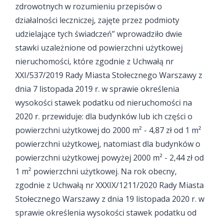
zdrowotnych w rozumieniu przepisów o
działalności leczniczej, zajęte przez podmioty
udzielające tych świadczeń” wprowadziło dwie
stawki uzależnione od powierzchni użytkowej
nieruchomości, które zgodnie z Uchwałą nr
XXI/537/2019 Rady Miasta Stołecznego Warszawy z
dnia 7 listopada 2019 r. w sprawie określenia
wysokości stawek podatku od nieruchomości na
2020 r. przewiduje: dla budynków lub ich części o
powierzchni użytkowej do 2000 m² - 4,87 zł od 1 m²
powierzchni użytkowej, natomiast dla budynków o
powierzchni użytkowej powyżej 2000 m² - 2,44 zł od
1 m² powierzchni użytkowej. Na rok obecny,
zgodnie z Uchwałą nr XXXIX/1211/2020 Rady Miasta
Stołecznego Warszawy z dnia 19 listopada 2020 r. w
sprawie określenia wysokości stawek podatku od