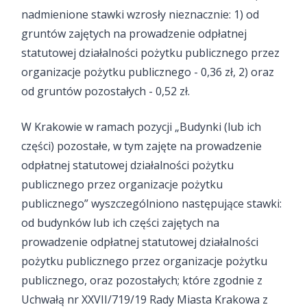
nadmienione stawki wzrosły nieznacznie: 1) od
gruntów zajętych na prowadzenie odpłatnej
statutowej działalności pożytku publicznego przez
organizacje pożytku publicznego - 0,36 zł, 2) oraz
od gruntów pozostałych - 0,52 zł.
W Krakowie w ramach pozycji „Budynki (lub ich
części) pozostałe, w tym zajęte na prowadzenie
odpłatnej statutowej działalności pożytku
publicznego przez organizacje pożytku
publicznego” wyszczególniono następujące stawki:
od budynków lub ich części zajętych na
prowadzenie odpłatnej statutowej działalności
pożytku publicznego przez organizacje pożytku
publicznego, oraz pozostałych; które zgodnie z
Uchwałą nr XXVII/719/19 Rady Miasta Krakowa z