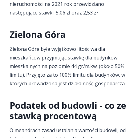
nieruchomości na 2021 rok przewidziano
następujące stawki: 5,06 zł oraz 2,53 zł.
Zielona Góra
Zielona Góra była wyjątkowo litościwa dla
mieszkańców przyjmując stawkę dla budynków
mieszkalnych na poziomie 44 gr/m.kw. (około 50%
limitu). Przyjęto za to 100% limitu dla budynków, w
których prowadzona jest działalność gospodarcza.
Podatek od budowli - co ze
stawką procentową
O meandrach zasad ustalania wartości budowli, od