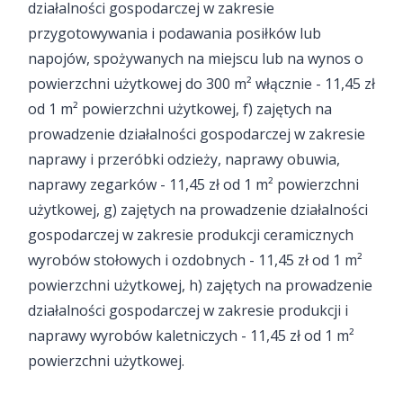
działalności gospodarczej w zakresie
przygotowywania i podawania posiłków lub
napojów, spożywanych na miejscu lub na wynos o
powierzchni użytkowej do 300 m² włącznie - 11,45 zł
od 1 m² powierzchni użytkowej, f) zajętych na
prowadzenie działalności gospodarczej w zakresie
naprawy i przeróbki odzieży, naprawy obuwia,
naprawy zegarków - 11,45 zł od 1 m² powierzchni
użytkowej, g) zajętych na prowadzenie działalności
gospodarczej w zakresie produkcji ceramicznych
wyrobów stołowych i ozdobnych - 11,45 zł od 1 m²
powierzchni użytkowej, h) zajętych na prowadzenie
działalności gospodarczej w zakresie produkcji i
naprawy wyrobów kaletniczych - 11,45 zł od 1 m²
powierzchni użytkowej.