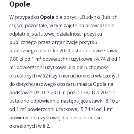
Opole
W przypadku
Opola
dla pozycji „Budynki (lub ich
części) pozostałe, w tym zajęte na prowadzenie
odpłatnej statutowej działalności pożytku
publicznego przez organizacje pożytku
publicznego” dla roku 2020 ustalono dwie stawki:
7,80 zł od 1 m² powierzchni użytkowej, 4,74 zł od 1
m² powierzchni użytkowej dla nieruchomości
określonych w §2 (czyli nieruchomości włączonych
do dotychczasowego obszaru miasta Opola na
podstawie Dz. U. z 2016 r. poz. 1134). Dla 2021 r.
ustalono odpowiednio następujące stawki: 8,10 zł
od 1 m² powierzchni użytkowej, 5,74 zł od 1 m²
powierzchni użytkowej dla nieruchomości
określonych w § 2.