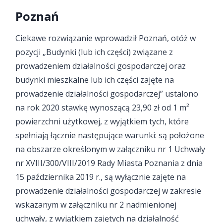
Poznań
Ciekawe rozwiązanie wprowadził Poznań, otóż w
pozycji „Budynki (lub ich części) związane z
prowadzeniem działalności gospodarczej oraz
budynki mieszkalne lub ich części zajęte na
prowadzenie działalności gospodarczej” ustalono
na rok 2020 stawkę wynoszącą 23,90 zł od 1 m²
powierzchni użytkowej, z wyjątkiem tych, które
spełniają łącznie następujące warunki: są położone
na obszarze określonym w załączniku nr 1 Uchwały
nr XVIII/300/VIII/2019 Rady Miasta Poznania z dnia
15 października 2019 r., są wyłącznie zajęte na
prowadzenie działalności gospodarczej w zakresie
wskazanym w załączniku nr 2 nadmienionej
uchwały, z wyjątkiem zajętych na działalność