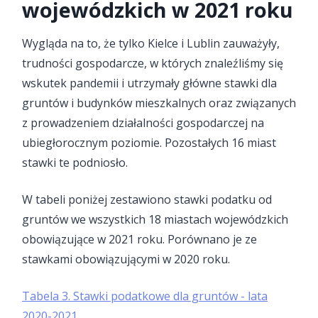
wojewódzkich w 2021 roku
Wygląda na to, że tylko Kielce i Lublin zauważyły,
trudności gospodarcze, w których znaleźliśmy się
wskutek pandemii i utrzymały główne stawki dla
gruntów i budynków mieszkalnych oraz związanych
z prowadzeniem działalności gospodarczej na
ubiegłorocznym poziomie. Pozostałych 16 miast
stawki te podniosło.
W tabeli poniżej zestawiono stawki podatku od
gruntów we wszystkich 18 miastach wojewódzkich
obowiązujące w 2021 roku. Porównano je ze
stawkami obowiązującymi w 2020 roku.
Tabela 3. Stawki podatkowe dla gruntów - lata
2020-2021.