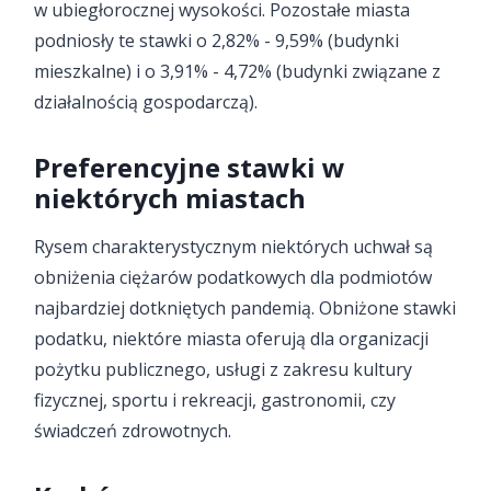
w ubiegłorocznej wysokości. Pozostałe miasta
podniosły te stawki o 2,82% - 9,59% (budynki
mieszkalne) i o 3,91% - 4,72% (budynki związane z
działalnością gospodarczą).
Preferencyjne stawki w
niektórych miastach
Rysem charakterystycznym niektórych uchwał są
obniżenia ciężarów podatkowych dla podmiotów
najbardziej dotkniętych pandemią. Obniżone stawki
podatku, niektóre miasta oferują dla organizacji
pożytku publicznego, usługi z zakresu kultury
fizycznej, sportu i rekreacji, gastronomii, czy
świadczeń zdrowotnych.