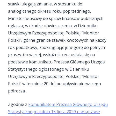
stawki ulegają zmianie, w stosunku do
analogicznego okresu roku poprzedniego.
Minister właściwy do spraw finansów publicznych
ogłasza, w drodze obwieszczenia, w Dzienniku
Urzędowym Rzeczypospolitej Polskiej "Monitor
Polski", górne granice stawek kwotowych na każdy
rok podatkowy, zaokrąglając je w górę do pełnych
groszy. Co więcej, wskaźnik cen, ustala się na
podstawie komunikatu Prezesa Głównego Urzędu
Statystycznego ogłoszonego w Dzienniku
Urzędowym Rzeczypospolitej Polskiej "Monitor
Polski" w terminie 20 dni po upływie pierwszego
półrocza.
Zgodnie z
komunikatem Prezesa Głównego Urzędu
Statystycznego z dnia 15 lipca 2020 r. w sprawie