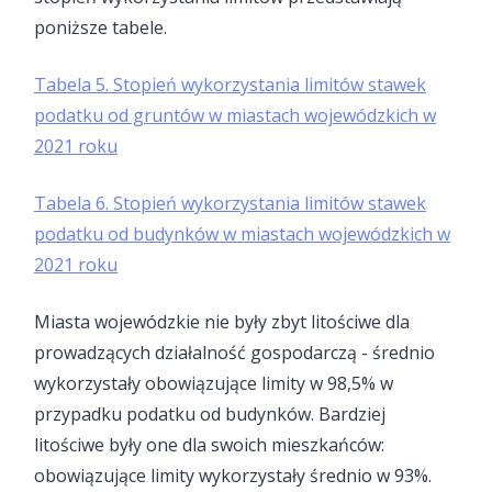
poniższe tabele.
Tabela 5. Stopień wykorzystania limitów stawek
podatku od gruntów w miastach wojewódzkich w
2021 roku
Tabela 6. Stopień wykorzystania limitów stawek
podatku od budynków w miastach wojewódzkich w
2021 roku
Miasta wojewódzkie nie były zbyt litościwe dla
prowadzących działalność gospodarczą - średnio
wykorzystały obowiązujące limity w 98,5% w
przypadku podatku od budynków. Bardziej
litościwe były one dla swoich mieszkańców:
obowiązujące limity wykorzystały średnio w 93%.