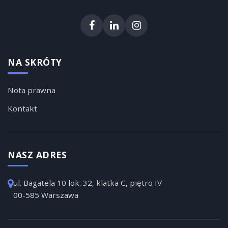
NA SKRÓTY
Nota prawna
Kontakt
NASZ ADRES
ul. Bagatela 10 lok. 32, klatka C, piętro IV
00-585 Warszawa