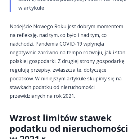
w artykule!
Nadejście Nowego Roku jest dobrym momentem
na refleksję, nad tym, co było i nad tym, co
nadchodzi. Pandemia COVID-19 wpłynęła
negatywnie zarówno na tempo rozwoju, jak i stan
polskiej gospodarki. Z drugiej strony gospodarkę
regulują przepisy, zwłaszcza te, dotyczące
podatków. W niniejszym artykule skupimy się na
stawkach podatku od nieruchomości
przewidzianych na rok 2021.
Wzrost limitów stawek
podatku od nieruchomości
w 2021 r.