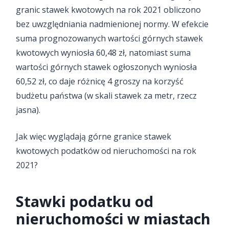
granic stawek kwotowych na rok 2021 obliczono
bez uwzględniania nadmienionej normy. W efekcie
suma prognozowanych wartości górnych stawek
kwotowych wyniosła 60,48 zł, natomiast suma
wartości górnych stawek ogłoszonych wyniosła
60,52 zł, co daje różnicę 4 groszy na korzyść
budżetu państwa (w skali stawek za metr, rzecz
jasna).
Jak więc wyglądają górne granice stawek
kwotowych podatków od nieruchomości na rok
2021?
Stawki podatku od
nieruchomości w miastach