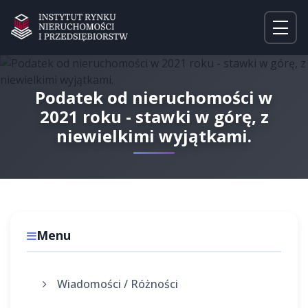
Podatek od nieruchomości w
2021 roku - stawki w górę, z
niewielkimi wyjątkami.
Menu
Wiadomości / Różności