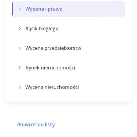
Wycena i prawo
Kącik biegłego
Wycena przedsiębiorstw
Rynek nieruchomości
Wycena nieruchomości
Powrót do listy