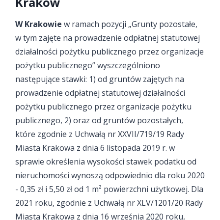
Kraków
W Krakowie
w ramach pozycji „Grunty pozostałe,
w tym zajęte na prowadzenie odpłatnej statutowej
działalności pożytku publicznego przez organizacje
pożytku publicznego” wyszczególniono
następujące stawki: 1) od gruntów zajętych na
prowadzenie odpłatnej statutowej działalności
pożytku publicznego przez organizacje pożytku
publicznego, 2) oraz od gruntów pozostałych,
które zgodnie z Uchwałą nr XXVII/719/19 Rady
Miasta Krakowa z dnia 6 listopada 2019 r. w
sprawie określenia wysokości stawek podatku od
nieruchomości wynoszą odpowiednio dla roku 2020
- 0,35 zł i 5,50 zł od 1 m² powierzchni użytkowej. Dla
2021 roku, zgodnie z Uchwałą nr XLV/1201/20 Rady
Miasta Krakowa z dnia 16 września 2020 roku,