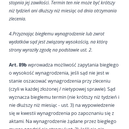
stopnia jej zawiłości. Termin ten nie może być krótszy
niż tydzień ani dłuższy niż miesiąc od dnia otrzymania
zlecenia.
4.Przyznając biegłemu wynagrodzenie lub zwrot
wydatków sąd jest związany wysokością, na którą
strony wyraziły zgodę na podstawie ust. 2.
Art. 89b
wprowadza możliwość zapytania biegłego
o wysokość wynagrodzenia, jeśli sąd nie jest w
stanie oszacować wynagrodzenia przy zleceniu
(czyli w każdej złożonej / nietypowej sprawie). Sąd
wyznacza biegłemu termin (nie krótszy niż tydzień i
nie dłuższy niż miesiąc - ust. 3) na wypowiedzenie
się w kwestii wynagrodzenia po zapoznaniu się z
aktami. Na wynagrodzenie żądane przez biegłego