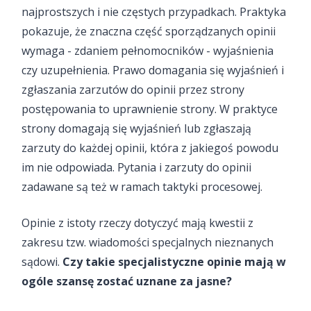
najprostszych i nie częstych przypadkach. Praktyka
pokazuje, że znaczna część sporządzanych opinii
wymaga - zdaniem pełnomocników - wyjaśnienia
czy uzupełnienia. Prawo domagania się wyjaśnień i
zgłaszania zarzutów do opinii przez strony
postępowania to uprawnienie strony. W praktyce
strony domagają się wyjaśnień lub zgłaszają
zarzuty do każdej opinii, która z jakiegoś powodu
im nie odpowiada. Pytania i zarzuty do opinii
zadawane są też w ramach taktyki procesowej.
Opinie z istoty rzeczy dotyczyć mają kwestii z
zakresu tzw. wiadomości specjalnych nieznanych
sądowi.
Czy takie specjalistyczne opinie mają w
ogóle szansę zostać uznane za jasne?