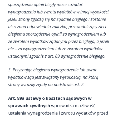
sporządzenia opinii biegły może zażądać
wynagrodzenia lub zwrotu wydatków w innej wysokości.
Jeżeli strony zgodzą się na żądanie biegłego i zostanie
uiszczona odpowiednia zaliczka, przewodniczący zleci
biegłemu sporządzenie opinii za wynagrodzeniem lub
ze zwrotem wydatków żądanymi przez biegłego, a jeżeli
nie – za wynagrodzeniem lub ze zwrotem wydatków
ustalonymi zgodnie z art. 89 wynagrodzenie biegłego.
3. Przyznając biegłemu wynagrodzenie lub zwrot
wydatków sąd jest związany wysokością, na którą
strony wyraziły zgodę na podstawie ust. 2.
Art. 89a ustawy o kosztach sądowych w
sprawach cywilnych
wprowadza możliwość
ustalenia wynagrodzenia i zwrotu wydatków przed