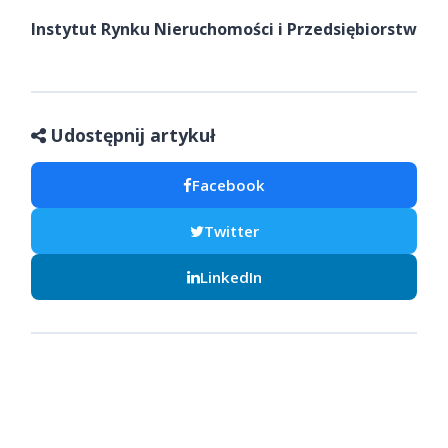
Instytut Rynku Nieruchomości i Przedsiębiorstw
Udostępnij artykuł
Facebook
Twitter
LinkedIn