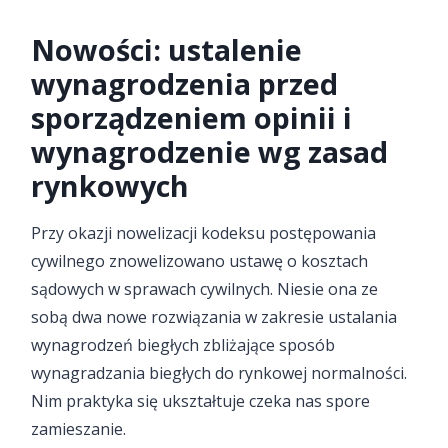
Nowości: ustalenie
wynagrodzenia przed
sporządzeniem opinii i
wynagrodzenie wg zasad
rynkowych
Przy okazji nowelizacji kodeksu postępowania
cywilnego znowelizowano ustawę o kosztach
sądowych w sprawach cywilnych. Niesie ona ze
sobą dwa nowe rozwiązania w zakresie ustalania
wynagrodzeń biegłych zbliżające sposób
wynagradzania biegłych do rynkowej normalności.
Nim praktyka się ukształtuje czeka nas spore
zamieszanie.