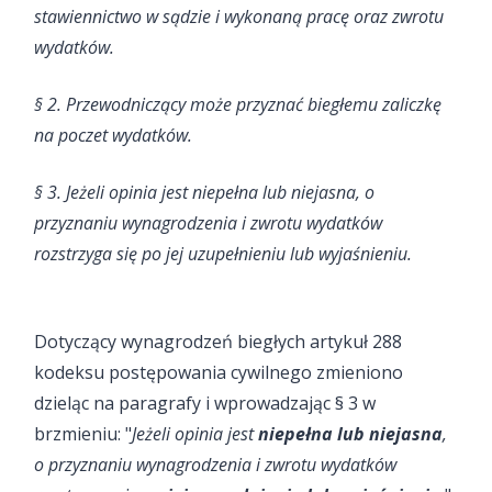
stawiennictwo w sądzie i wykonaną pracę oraz zwrotu
wydatków.
§ 2. Przewodniczący może przyznać biegłemu zaliczkę
na poczet wydatków.
§ 3. Jeżeli opinia jest niepełna lub niejasna, o
przyznaniu wynagrodzenia i zwrotu wydatków
rozstrzyga się po jej uzupełnieniu lub wyjaśnieniu.
Dotyczący wynagrodzeń biegłych artykuł 288
kodeksu postępowania cywilnego zmieniono
dzieląc na paragrafy i wprowadzając § 3 w
brzmieniu: "
Jeżeli opinia jest
niepełna lub niejasna
,
o przyznaniu wynagrodzenia i zwrotu wydatków