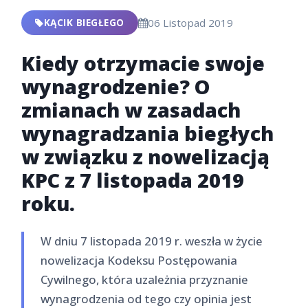
KĄCIK BIEGŁEGO
06 Listopad 2019
Kiedy otrzymacie swoje
wynagrodzenie? O
zmianach w zasadach
wynagradzania biegłych
w związku z nowelizacją
KPC z 7 listopada 2019
roku.
W dniu 7 listopada 2019 r. weszła w życie
nowelizacja Kodeksu Postępowania
Cywilnego, która uzależnia przyznanie
wynagrodzenia od tego czy opinia jest