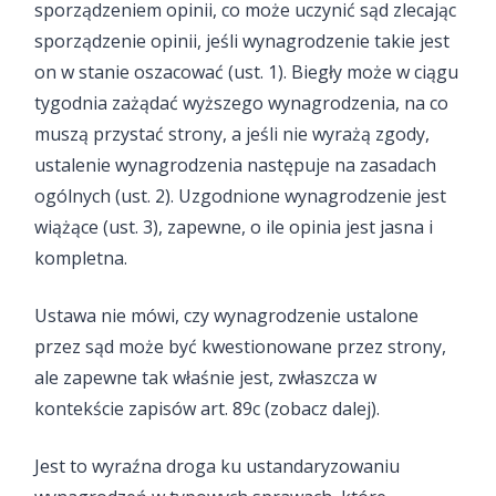
sporządzeniem opinii, co może uczynić sąd zlecając
sporządzenie opinii, jeśli wynagrodzenie takie jest
on w stanie oszacować (ust. 1). Biegły może w ciągu
tygodnia zażądać wyższego wynagrodzenia, na co
muszą przystać strony, a jeśli nie wyrażą zgody,
ustalenie wynagrodzenia następuje na zasadach
ogólnych (ust. 2). Uzgodnione wynagrodzenie jest
wiążące (ust. 3), zapewne, o ile opinia jest jasna i
kompletna.
Ustawa nie mówi, czy wynagrodzenie ustalone
przez sąd może być kwestionowane przez strony,
ale zapewne tak właśnie jest, zwłaszcza w
kontekście zapisów art. 89c (zobacz dalej).
Jest to wyraźna droga ku ustandaryzowaniu