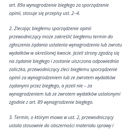
art. 89a wynagrodzenie biegłego za sporządzenie
opinii, stosuje się przepisy ust. 2–4.
2. Zlecając biegłemu sporządzenie opinii
przewodniczący może zakreślić biegłemu termin do
zgłoszenia żądania ustalenia wynagrodzenia lub zwrotu
wydatków w określonej kwocie. Jeżeli strony zgodzą się
na żądanie biegłego i zostanie uiszczona odpowiednia
zaliczka, przewodniczący zleci biegłemu sporządzenie
opinii za wynagrodzeniem lub ze zwrotem wydatków
żądanymi przez biegłego, a jeżeli nie – za
wynagrodzeniem lub ze zwrotem wydatków ustalonymi
zgodnie z art. 89 wynagrodzenie biegłego.
3. Termin, o którym mowa w ust. 2, przewodniczący
ustala stosownie do obszerności materiału sprawy i