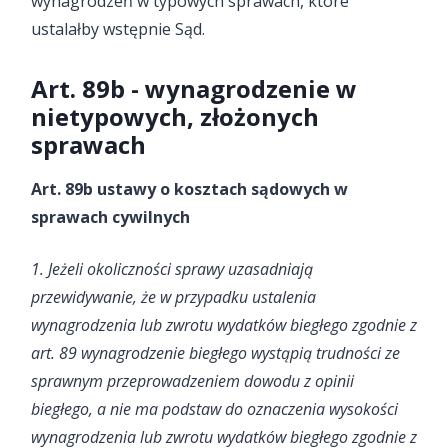
wynagrodzeń w typowych sprawach, które
ustalałby wstępnie Sąd.
Art. 89b - wynagrodzenie w
nietypowych, złożonych
sprawach
Art. 89b ustawy o kosztach sądowych w
sprawach cywilnych
1. Jeżeli okoliczności sprawy uzasadniają
przewidywanie, że w przypadku ustalenia
wynagrodzenia lub zwrotu wydatków biegłego zgodnie z
art. 89 wynagrodzenie biegłego wystąpią trudności ze
sprawnym przeprowadzeniem dowodu z opinii
biegłego, a nie ma podstaw do oznaczenia wysokości
wynagrodzenia lub zwrotu wydatków biegłego zgodnie z