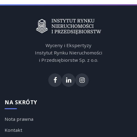
Wyceny i Ekspertyzy
Instytut Rynku Nieruchomości
i Przedsiębiorstw Sp. z o.o.
NA SKRÓTY
Nota prawna
Kontakt