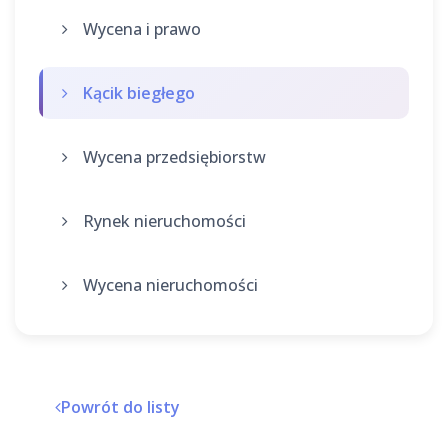
Wycena i prawo
Kącik biegłego
Wycena przedsiębiorstw
Rynek nieruchomości
Wycena nieruchomości
Powrót do listy