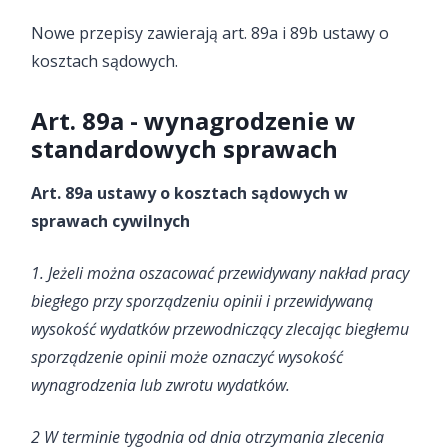
Nowe przepisy zawierają art. 89a i 89b ustawy o
kosztach sądowych.
Art. 89a - wynagrodzenie w
standardowych sprawach
Art. 89a ustawy o kosztach sądowych w
sprawach cywilnych
1. Jeżeli można oszacować przewidywany nakład pracy
biegłego przy sporządzeniu opinii i przewidywaną
wysokość wydatków przewodniczący zlecając biegłemu
sporządzenie opinii może oznaczyć wysokość
wynagrodzenia lub zwrotu wydatków.
2 W terminie tygodnia od dnia otrzymania zlecenia