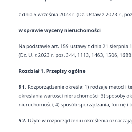
z dnia 5 września 2023 r. (Dz. Ustaw z 2023 r., po
w sprawie wyceny nieruchomości
Na podstawie art. 159 ustawy z dnia 21 sierpnia
(Dz. U. z 2023 r. poz. 344, 1113, 1463, 1506, 1688
Rozdział 1. Przepisy ogólne
§ 1.
Rozporządzenie określa: 1) rodzaje metod i t
określania wartości nieruchomości; 3) sposoby ok
nieruchomości; 4) sposób sporządzania, formę i 
§ 2.
Użyte w rozporządzeniu określenia oznaczają