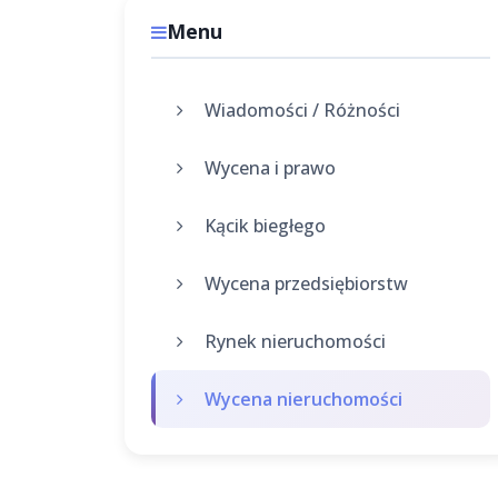
Menu
Wiadomości / Różności
Wycena i prawo
Kącik biegłego
Wycena przedsiębiorstw
Rynek nieruchomości
Wycena nieruchomości