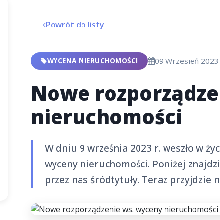
Powrót do listy
WYCENA NIERUCHOMOŚCI
09 Wrzesień 2023
Nowe rozporządze
nieruchomości
W dniu 9 września 2023 r. weszło w ży
wyceny nieruchomości. Poniżej znajdzi
przez nas śródtytuły. Teraz przyjdzie 