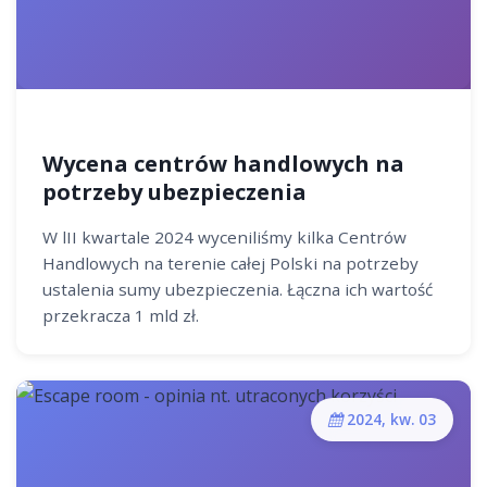
Wycena centrów handlowych na
potrzeby ubezpieczenia
W lII kwartale 2024 wyceniliśmy kilka Centrów
Handlowych na terenie całej Polski na potrzeby
ustalenia sumy ubezpieczenia. Łączna ich wartość
przekracza 1 mld zł.
2024, kw. 03