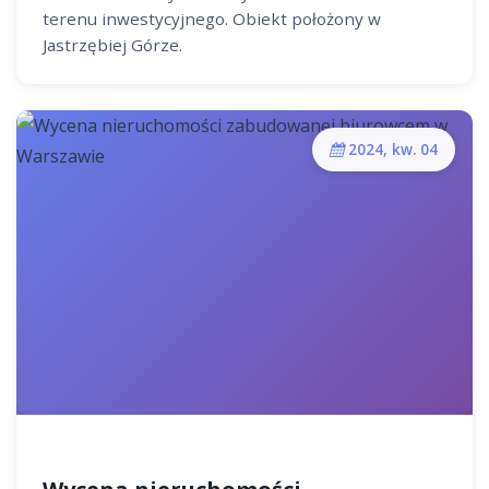
terenu inwestycyjnego. Obiekt położony w
Jastrzębiej Górze.
2024, kw. 04