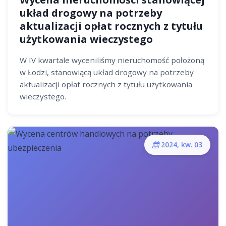
układ drogowy na potrzeby
aktualizacji opłat rocznych z tytułu
użytkowania wieczystego
W IV kwartale wyceniliśmy nieruchomość położoną
w Łodzi, stanowiącą układ drogowy na potrzeby
aktualizacji opłat rocznych z tytułu użytkowania
wieczystego.
2024, kw. 03