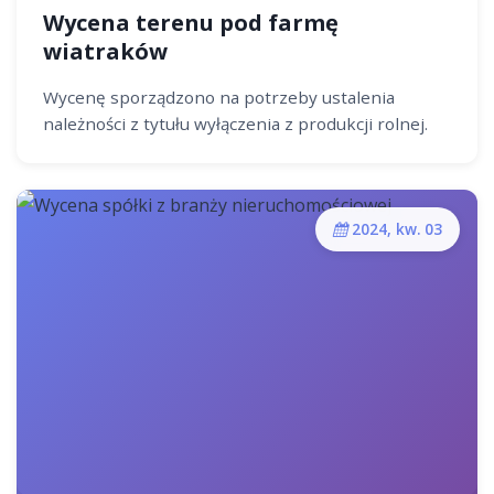
Wycena terenu pod farmę
wiatraków
Wycenę sporządzono na potrzeby ustalenia
należności z tytułu wyłączenia z produkcji rolnej.
2024, kw. 03