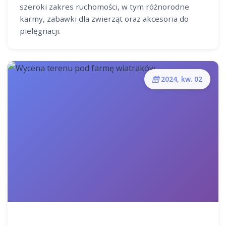
szeroki zakres ruchomości, w tym różnorodne
karmy, zabawki dla zwierząt oraz akcesoria do
pielęgnacji.
2024, kw. 02