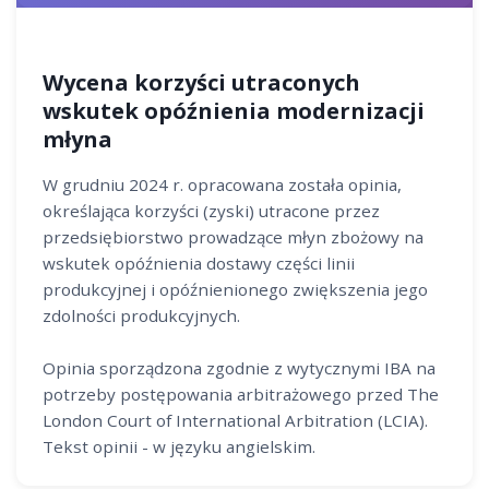
Wycena korzyści utraconych
wskutek opóźnienia modernizacji
młyna
W grudniu 2024 r. opracowana została opinia,
określająca korzyści (zyski) utracone przez
przedsiębiorstwo prowadzące młyn zbożowy na
wskutek opóźnienia dostawy części linii
produkcyjnej i opóźnienionego zwiększenia jego
zdolności produkcyjnych.
Opinia sporządzona zgodnie z wytycznymi IBA na
potrzeby postępowania arbitrażowego przed The
London Court of International Arbitration (LCIA).
Tekst opinii - w języku angielskim.