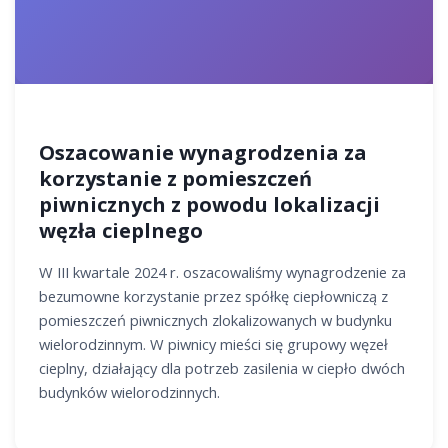
Oszacowanie wynagrodzenia za
korzystanie z pomieszczeń
piwnicznych z powodu lokalizacji
węzła cieplnego
W III kwartale 2024 r. oszacowaliśmy wynagrodzenie za
bezumowne korzystanie przez spółkę ciepłowniczą z
pomieszczeń piwnicznych zlokalizowanych w budynku
wielorodzinnym. W piwnicy mieści się grupowy węzeł
cieplny, działający dla potrzeb zasilenia w ciepło dwóch
budynków wielorodzinnych.