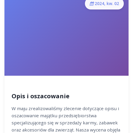
2024, kw. 02
Opis i oszacowanie
W maju zrealizowaliśmy zlecenie dotyczące opisu i
oszacowanie majątku przedsiębiorstwa
specjalizującego się w sprzedaży karmy, zabawek
oraz akcesoriów dla zwierząt. Nasza wycena objęła