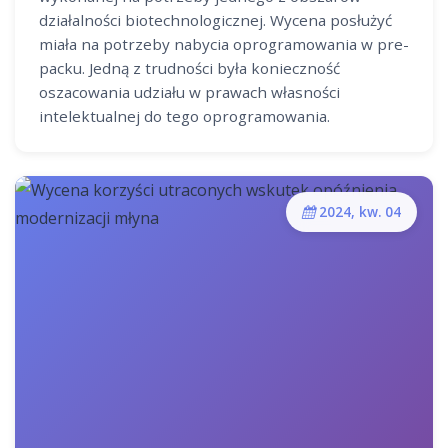
działalności biotechnologicznej. Wycena posłużyć
miała na potrzeby nabycia oprogramowania w pre-
packu. Jedną z trudności była konieczność
oszacowania udziału w prawach własności
intelektualnej do tego oprogramowania.
2024, kw. 04