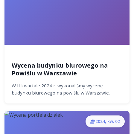
Wycena budynku biurowego na
Powiślu w Warszawie
W II kwartale 2024 r. wykonaliśmy wycenę
budynku biurowego na powiślu w Warszawie.
2024, kw. 02