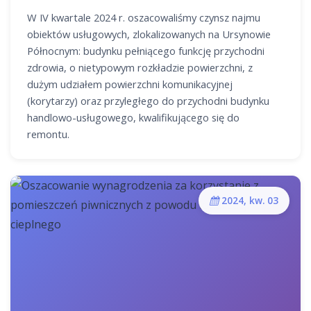
W IV kwartale 2024 r. oszacowaliśmy czynsz najmu
obiektów usługowych, zlokalizowanych na Ursynowie
Północnym: budynku pełniącego funkcję przychodni
zdrowia, o nietypowym rozkładzie powierzchni, z
dużym udziałem powierzchni komunikacyjnej
(korytarzy) oraz przyległego do przychodni budynku
handlowo-usługowego, kwalifikującego się do
remontu.
2024, kw. 03