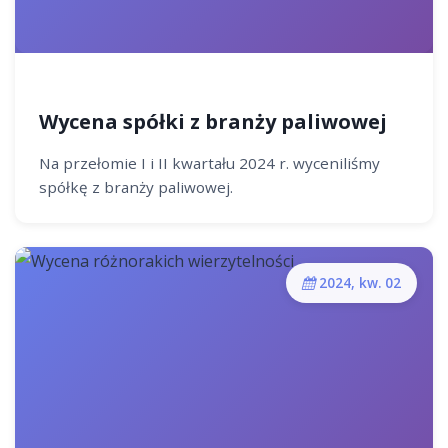
Wycena spółki z branży paliwowej
Na przełomie I i II kwartału 2024 r. wyceniliśmy
spółkę z branży paliwowej.
2024, kw. 02