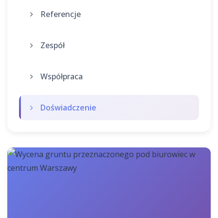
Referencje
Zespół
Współpraca
Doświadczenie