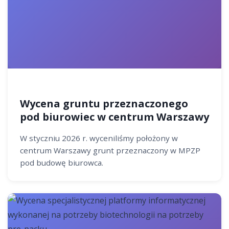
Wycena gruntu przeznaczonego
pod biurowiec w centrum Warszawy
W styczniu 2026 r. wyceniliśmy położony w
centrum Warszawy grunt przeznaczony w MPZP
pod budowę biurowca.