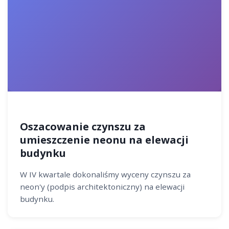
Oszacowanie czynszu za
umieszczenie neonu na elewacji
budynku
W IV kwartale dokonaliśmy wyceny czynszu za
neon'y (podpis architektoniczny) na elewacji
budynku.