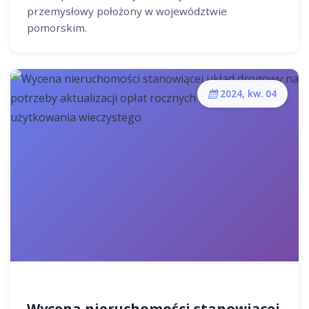
przemysłowy położony w województwie
pomorskim.
2024, kw. 04
Wycena nieruchomości stanowiącej