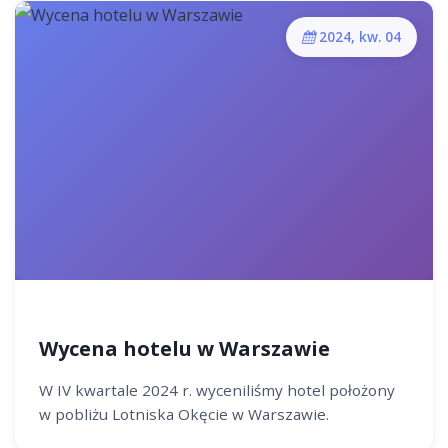
2024, kw. 04
Wycena hotelu w Warszawie
W IV kwartale 2024 r. wyceniliśmy hotel położony
w pobliżu Lotniska Okęcie w Warszawie.