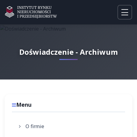
Doświadczenie - Archiwum
Menu
O firmie