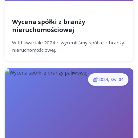
Wycena spółki z branży
nieruchomościowej
W III kwartale 2024 r. wyceniliśmy spółkę z branży
nieruchomościowej.
2024, kw. 04