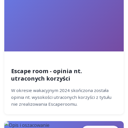
Escape room - opinia nt.
utraconych korzyści
W okresie wakacyjnym 2024 skończona została
opinia nt. wysokości utraconych korzyści z tytułu
nie zrealizowania Escaperoomu.