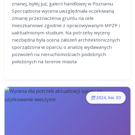
znanej, byłej już, galerii handlowej w Poznaniu.
Sporządzona wycena uwzględniała oczekiwaną
zmianę przeznaczenia gruntu na cele
mieszkaniowe zgodnie z opracowywanym MPZP i
uaktualnionym studium. Na potrzeby wyceny
niezbędna była ocena założeń architektonicznych
sporządzona w oparciu o analizę wydawanych
pozwoleń na nieruchomościach podobnych
położonych na terenie miasta.
2024, kw. 03