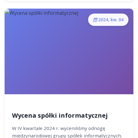
2024, kw. 04
Wycena spółki informatycznej
W IV kwartale 2024 r. wyceniliśmy odnogę
międzynarodowej grupy spółek informatycznych.