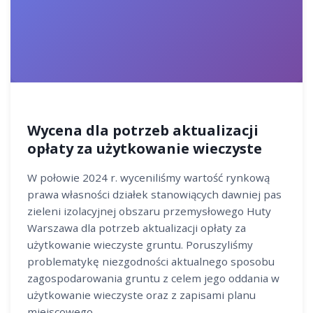
Wycena dla potrzeb aktualizacji
opłaty za użytkowanie wieczyste
W połowie 2024 r. wyceniliśmy wartość rynkową
prawa własności działek stanowiących dawniej pas
zieleni izolacyjnej obszaru przemysłowego Huty
Warszawa dla potrzeb aktualizacji opłaty za
użytkowanie wieczyste gruntu. Poruszyliśmy
problematykę niezgodności aktualnego sposobu
zagospodarowania gruntu z celem jego oddania w
użytkowanie wieczyste oraz z zapisami planu
miejscowego.