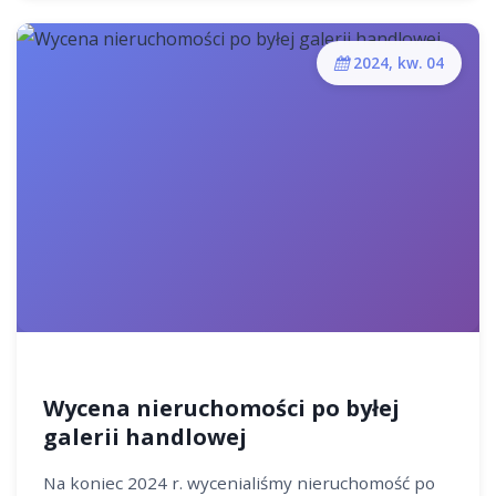
2024, kw. 04
Wycena nieruchomości po byłej
galerii handlowej
Na koniec 2024 r. wycenialiśmy nieruchomość po